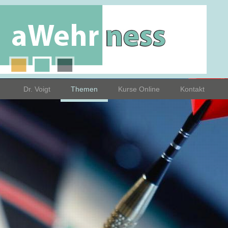
Dr. Voigt
Themen
Kurse Online
Kontakt