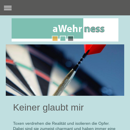
Keiner glaubt mir
Toxen verdrehen die Realität und isolieren die Opfer.
Dabei sind sie zumeist charmant und haben immer eine