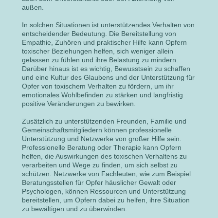
außen.
In solchen Situationen ist unterstützendes Verhalten von
entscheidender Bedeutung. Die Bereitstellung von
Empathie, Zuhören und praktischer Hilfe kann Opfern
toxischer Beziehungen helfen, sich weniger allein
gelassen zu fühlen und ihre Belastung zu mindern.
Darüber hinaus ist es wichtig, Bewusstsein zu schaffen
und eine Kultur des Glaubens und der Unterstützung für
Opfer von toxischem Verhalten zu fördern, um ihr
emotionales Wohlbefinden zu stärken und langfristig
positive Veränderungen zu bewirken.
Zusätzlich zu unterstützenden Freunden, Familie und
Gemeinschaftsmitgliedern können professionelle
Unterstützung und Netzwerke von großer Hilfe sein.
Professionelle Beratung oder Therapie kann Opfern
helfen, die Auswirkungen des toxischen Verhaltens zu
verarbeiten und Wege zu finden, um sich selbst zu
schützen. Netzwerke von Fachleuten, wie zum Beispiel
Beratungsstellen für Opfer häuslicher Gewalt oder
Psychologen, können Ressourcen und Unterstützung
bereitstellen, um Opfern dabei zu helfen, ihre Situation
zu bewältigen und zu überwinden.